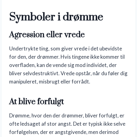
Symboler i drømme
Agression eller vrede
Undertrykte ting, som giver vrede i det ubevidste
for den, der drømmer. Hvis tingene ikke kommer til
overfladen, kan de vende sig mod individet, der
bliver selvdestruktivt. Vrede opstår, når du føler dig
manipuleret, misbrugt eller forrådt.
At blive forfulgt
Drømme, hvor den der drømmer, bliver forfulgt, er
ofte ledsaget af stor angst. Det er typisk ikke selve
forfølgelsen, der er angstgivende, men derimod