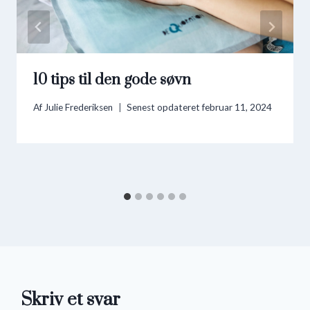
10 tips til den gode søvn
Af
Julie Frederiksen
Senest opdateret
februar 11, 2024
Skriv et svar