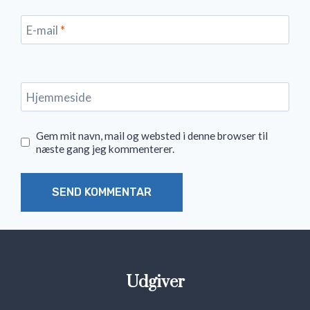
E-mail
*
Hjemmeside
Gem mit navn, mail og websted i denne browser til
næste gang jeg kommenterer.
Udgiver