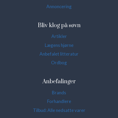
Annoncering
Bliv klog på søvn
Artikler
Lægens hjørne
Anbefalet litteratur
Ordbog
Anbefalinger
Brands
Forhandlere
Tilbud: Alle nedsatte varer