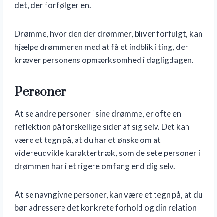
det, der forfølger en.
Drømme, hvor den der drømmer, bliver forfulgt, kan
hjælpe drømmeren med at få et indblik i ting, der
kræver personens opmærksomhed i dagligdagen.
Personer
At se andre personer i sine drømme, er ofte en
reflektion på forskellige sider af sig selv. Det kan
være et tegn på, at du har et ønske om at
videreudvikle karaktertræk, som de sete personer i
drømmen har i et rigere omfang end dig selv.
At se navngivne personer, kan være et tegn på, at du
bør adressere det konkrete forhold og din relation