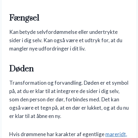
Fængsel
Kan betyde selvfordømmelse eller undertrykte
sider i dig selv. Kan også være et udtryk for, at du
mangler nye udfordringer i dit liv.
Døden
Transformation og forvandling. Døden er et symbol
på, at du er klar til at integrere de sider i dig selv,
som den person der dør, forbindes med. Det kan
også være et tegn på, at en dør er lukket, og at du nu
er klar til at åbne en ny.
Hvis drømmene har karakter af egentlige
mareridt,