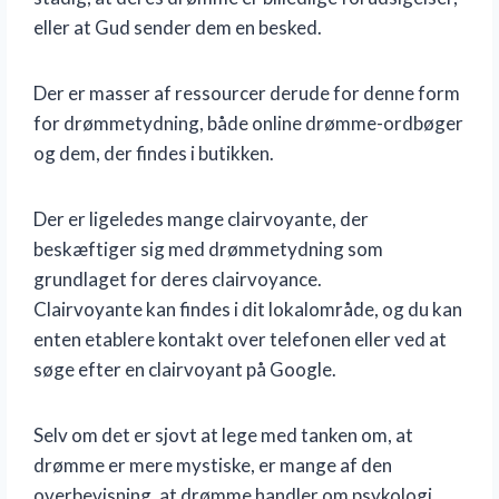
eller at Gud sender dem en besked.
Der er masser af ressourcer derude for denne form
for drømmetydning, både online drømme-ordbøger
og dem, der findes i butikken.
Der er ligeledes mange clairvoyante, der
beskæftiger sig med drømmetydning som
grundlaget for deres clairvoyance.
Clairvoyante kan findes i dit lokalområde, og du kan
enten etablere kontakt over telefonen eller ved at
søge efter en clairvoyant på Google.
Selv om det er sjovt at lege med tanken om, at
drømme er mere mystiske, er mange af den
overbevisning, at drømme handler om psykologi.