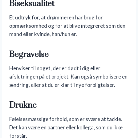
Biseksualitet
Et udtryk for, at drømmeren har brug for
opmærksomhed og for at blive integreret som den
mand eller kvinde, han/hun er.
Begravelse
Henviser til noget, der er dødt i dig eller
afslutningen på et projekt. Kan også symbolisere en
ændring, eller at du er klar til nye forpligtelser.
Drukne
Følelsesmæssige forhold, som er svære at tackle.
Det kan være en partner eller kollega, som du ikke
forstår.