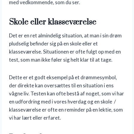
med vedkommende, som du ser.
Skole eller klasseværelse
Det er en ret almindelig situation, at man i sin drøm
pludselig befinder sig på en skole eller et
klasseværelse. Situationen er ofte fulgt op med en
test, som man ikke føler sig helt klar til at tage.
Dette er et godt eksempel på et drømmesymbol,
der direkte kan oversættes til en situation i ens
vågne liv. Testen kan ofte bestå af noget, som vi har
en udfordring med i vores hverdag og en skole /
klasseværelse er ofte en reminder på en lektie, som
vi har lært eller erfaret.