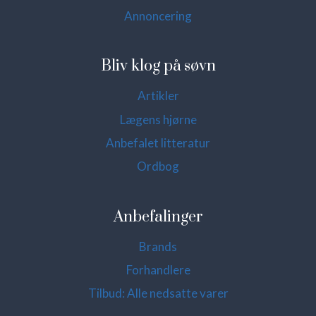
Annoncering
Bliv klog på søvn
Artikler
Lægens hjørne
Anbefalet litteratur
Ordbog
Anbefalinger
Brands
Forhandlere
Tilbud: Alle nedsatte varer