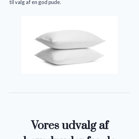
til valg af en god pude.
Vores udvalg af