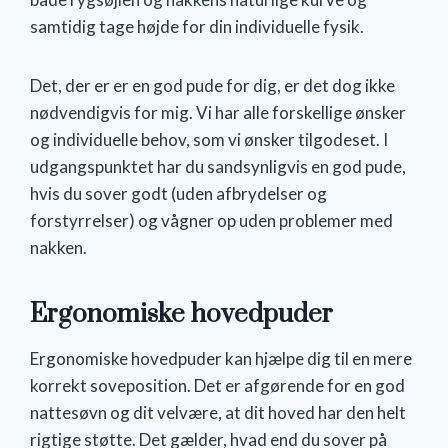
samtidig tage højde for din individuelle fysik.
Det, der er er en god pude for dig, er det dog ikke
nødvendigvis for mig. Vi har alle forskellige ønsker
og individuelle behov, som vi ønsker tilgodeset. I
udgangspunktet har du sandsynligvis en god pude,
hvis du sover godt (uden afbrydelser og
forstyrrelser) og vågner op uden problemer med
nakken.
Ergonomiske hovedpuder
Ergonomiske hovedpuder kan hjælpe dig til en mere
korrekt soveposition. Det er afgørende for en god
nattesøvn og dit velvære, at dit hoved har den helt
rigtige støtte. Det gælder, hvad end du sover på