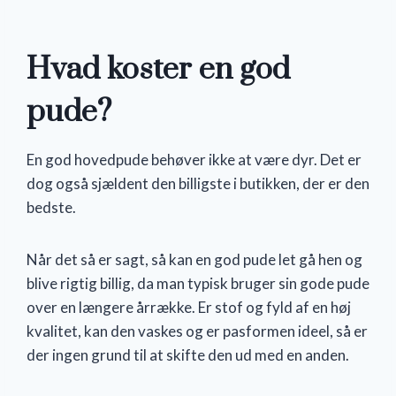
Hvad koster en god
pude?
En god hovedpude behøver ikke at være dyr. Det er
dog også sjældent den billigste i butikken, der er den
bedste.
Når det så er sagt, så kan en god pude let gå hen og
blive rigtig billig, da man typisk bruger sin gode pude
over en længere årrække. Er stof og fyld af en høj
kvalitet, kan den vaskes og er pasformen ideel, så er
der ingen grund til at skifte den ud med en anden.