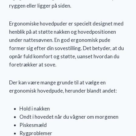
ryggen eller ligger på siden.
Ergonomiske hovedpuder er specielt designet med
henblik på at støtte nakken og hovedpositionen
under nattesøvnen. En god ergonomisk pude
former sig efter din sovestilling. Det betyder, at du
opnår fuld komfort og støtte, uanset hvordan du
foretrækker at sove.
Der kan være mange grunde til at vælge en
ergonomisk hovedpude, herunder blandt andet:
Hold i nakken
Ondt i hovedet når du vågner om morgenen
Piskesmæld
Rygproblemer