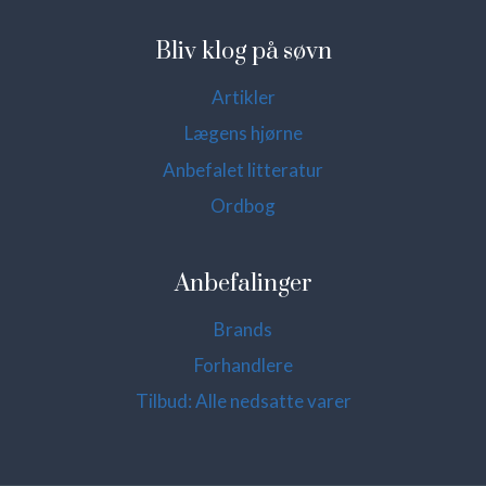
Bliv klog på søvn
Artikler
Lægens hjørne
Anbefalet litteratur
Ordbog
Anbefalinger
Brands
Forhandlere
Tilbud: Alle nedsatte varer