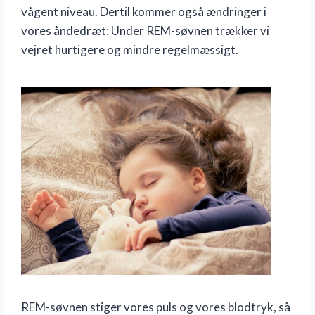
vågent niveau. Dertil kommer også ændringer i
vores åndedræt: Under REM-søvnen trækker vi
vejret hurtigere og mindre regelmæssigt.
REM-søvnen stiger vores puls og vores blodtryk, så