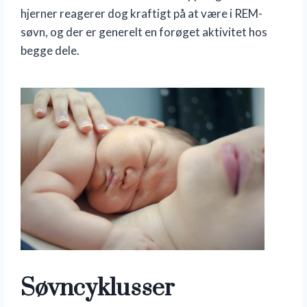
hjerner reagerer dog kraftigt på at være i REM-
søvn, og der er generelt en forøget aktivitet hos
begge dele.
Søvncyklusser