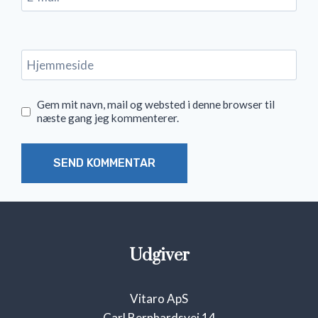
Hjemmeside
Gem mit navn, mail og websted i denne browser til
næste gang jeg kommenterer.
Udgiver
Vitaro ApS
Carl Bernhardsvej 14