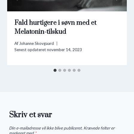
Fald hurtigere i søvn med et
Melatonin-tilskud
Af
Johanne Skovgaard
Senest opdateret
november 14, 2023
Skriv et svar
Din e-mailadresse vil ikke blive publiceret.
Krævede felter er
markeret med
*