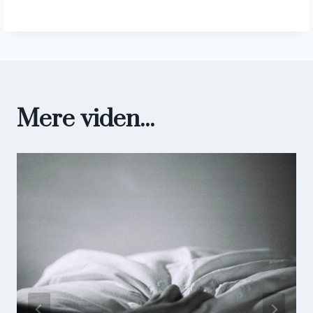
Mere viden...