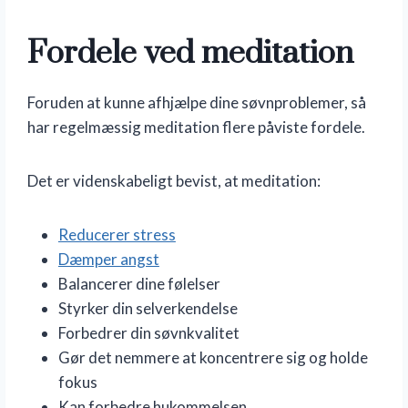
Fordele ved meditation
Foruden at kunne afhjælpe dine søvnproblemer, så
har regelmæssig meditation flere påviste fordele.
Det er videnskabeligt bevist, at meditation:
Reducerer stress
Dæmper angst
Balancerer dine følelser
Styrker din selverkendelse
Forbedrer din søvnkvalitet
Gør det nemmere at koncentrere sig og holde
fokus
Kan forbedre hukommelsen