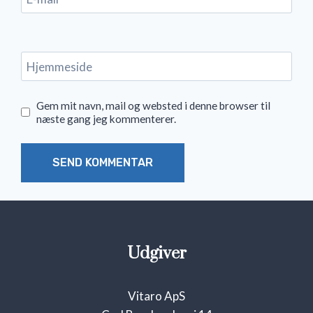
Hjemmeside
Gem mit navn, mail og websted i denne browser til
næste gang jeg kommenterer.
Udgiver
Vitaro ApS