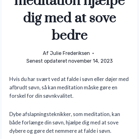
meditation hjælpe
dig med at sove
bedre
Af
Julie Frederiksen
Senest opdateret
november 14, 2023
Hvis du har svært ved at falde i søvn eller døjer med
afbrudt søvn, så kan meditation måske gøre en
forskel for din søvnkvalitet.
Dybe afslapningsteknikker, som meditation, kan
både forlænge din søvn, hjælpe dig med at sove
dybere og gøre det nemmere at falde i søvn.