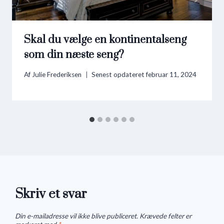
Skal du vælge en kontinentalseng
som din næste seng?
Af
Julie Frederiksen
Senest opdateret
februar 11, 2024
Skriv et svar
Din e-mailadresse vil ikke blive publiceret.
Krævede felter er