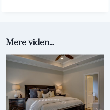
Mere viden...