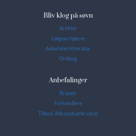
Bliv klog på søvn
Artikler
Lægens hjørne
Anbefalet litteratur
Ordbog
Anbefalinger
Brands
Forhandlere
Tilbud: Alle nedsatte varer