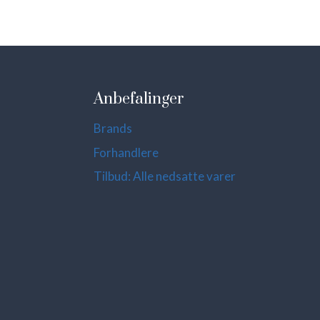
Anbefalinger
Brands
Forhandlere
Tilbud: Alle nedsatte varer