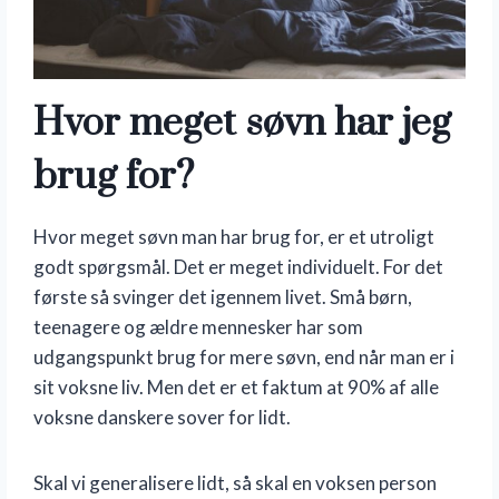
Hvor meget søvn har jeg
brug for?
Hvor meget søvn man har brug for, er et utroligt
godt spørgsmål. Det er meget individuelt. For det
første så svinger det igennem livet. Små børn,
teenagere og ældre mennesker har som
udgangspunkt brug for mere søvn, end når man er i
sit voksne liv. Men det er et faktum at 90% af alle
voksne danskere sover for lidt.
Skal vi generalisere lidt, så skal en voksen person