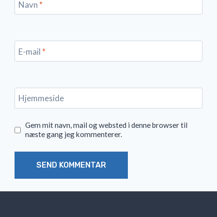
Navn
*
E-mail
*
Hjemmeside
Gem mit navn, mail og websted i denne browser til
næste gang jeg kommenterer.