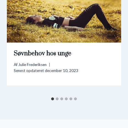
Søvnbehov hos unge
Af
Julie Frederiksen
Senest opdateret
december 10, 2023