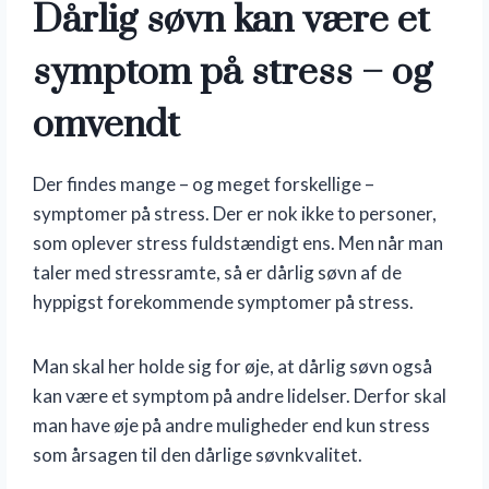
Dårlig søvn kan være et
symptom på stress – og
omvendt
Der findes mange – og meget forskellige –
symptomer på stress. Der er nok ikke to personer,
som oplever stress fuldstændigt ens. Men når man
taler med stressramte, så er dårlig søvn af de
hyppigst forekommende symptomer på stress.
Man skal her holde sig for øje, at dårlig søvn også
kan være et symptom på andre lidelser. Derfor skal
man have øje på andre muligheder end kun stress
som årsagen til den dårlige søvnkvalitet.