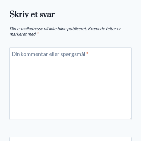
Skriv et svar
Din e-mailadresse vil ikke blive publiceret.
Krævede felter er
markeret med
*
Din kommentar eller spørgsmål
*